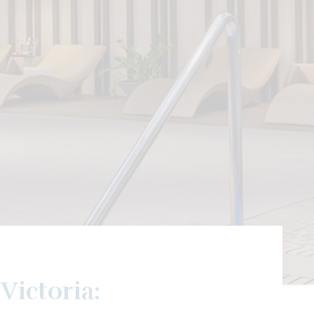
Victoria: