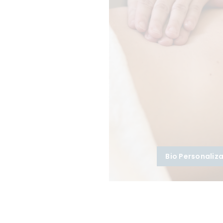
Bio Personaliz