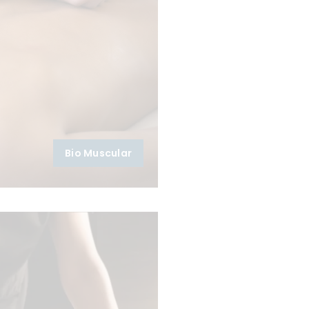
Bio Muscular