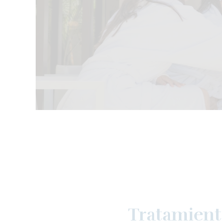
Tratamiento