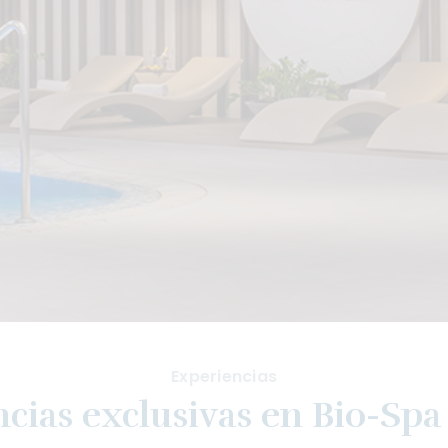
Experiencias
cias exclusivas en Bio-Spa 