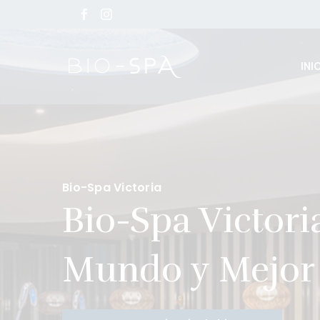
INI
Bio-Spa Victoria
Bio-Spa Victori
Mundo y Mejor 