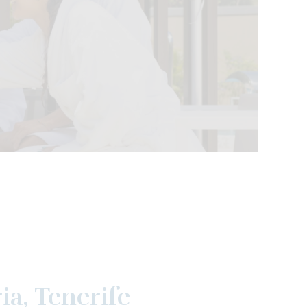
ia, Tenerife