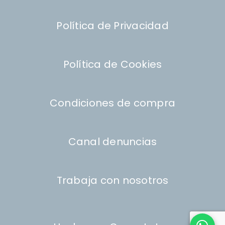
Política de Privacidad
Política de Cookies
Condiciones de compra
Canal denuncias
Trabaja con nosotros