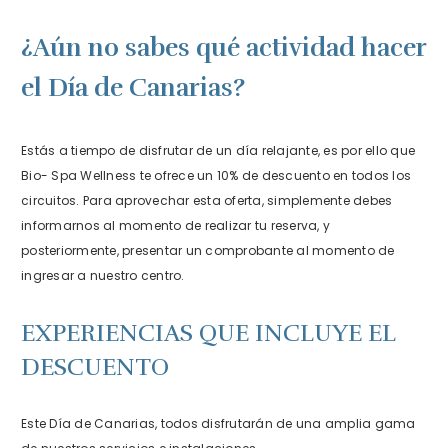
¿Aún no sabes qué actividad hacer
el Día de Canarias?
Estás a tiempo de disfrutar de un día relajante, es por ello que
Bio- Spa Wellness te ofrece un 10% de descuento en todos los
circuitos. Para aprovechar esta oferta, simplemente debes
informarnos al momento de realizar tu reserva, y
posteriormente, presentar un comprobante al momento de
ingresar a nuestro centro.
EXPERIENCIAS QUE INCLUYE EL
DESCUENTO
Este Día de Canarias, todos disfrutarán de una amplia gama