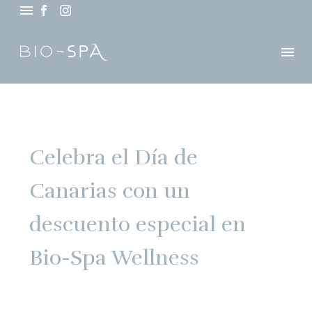
Celebra el Día de
Canarias con un
descuento especial en
Bio-Spa Wellness