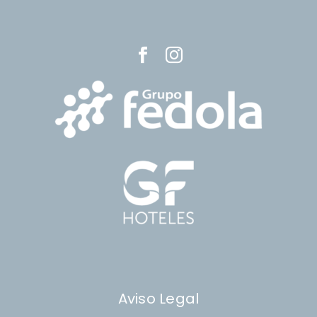
Aviso Legal