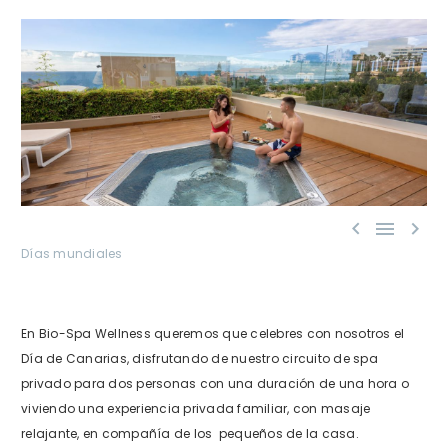



Días mundiales
En Bio-Spa Wellness queremos que celebres con nosotros el
Día de Canarias, disfrutando de nuestro circuito de spa
privado para dos personas con una duración de una hora o
viviendo una experiencia privada familiar, con masaje
relajante, en compañía de los pequeños de la casa.