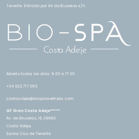
Tenerife. Entrada por AV de Bruselas s/n.
Abierto todos los días: 9:00 a 17:00
+34 922 717 060
costaadeje@biospawellness.com
GF Gran Costa Adeje*****
Av. de Bruselas, 16, 38660
Costa Adeje,
Santa Cruz de Tenerife