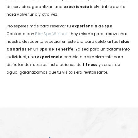
de servicios, garantizan una
experiencia
inolvidable que te
hará volver una y otra vez.
¡No esperes más para reservar tu
experiencia
de
spa
!
Contacta con
Bio-Spa Wellness
hoy mismo para aprovechar
nuestro descuento especial en este día para celebrar las
Islas
Canarias
en un
Spa de Tenerife
. Ya sea para un tratamiento
individual, una
experiencia
completa o simplemente para
disfrutar de nuestras instalaciones de
fitness
y zonas de
agua, garantizamos que tu visita será revitalizante.