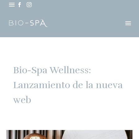
Bio-Spa Wellness:
Lanzamiento de la nueva
web