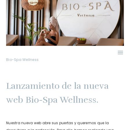

Bio-Spa Wellness
Lanzamiento de la nueva
web Bio-Spa Wellness.
Nuestra nueva web abre sus puertas y queremos que la