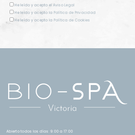
He leído y acepto el
Aviso Legal
He leído y acepto la
Política de Privacidad
He leído y acepto la
Política de Cookies
Abierto todos los días: 9:00 a 17:00