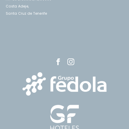
Costa Adeje,
Santa Cruz de Tenerife