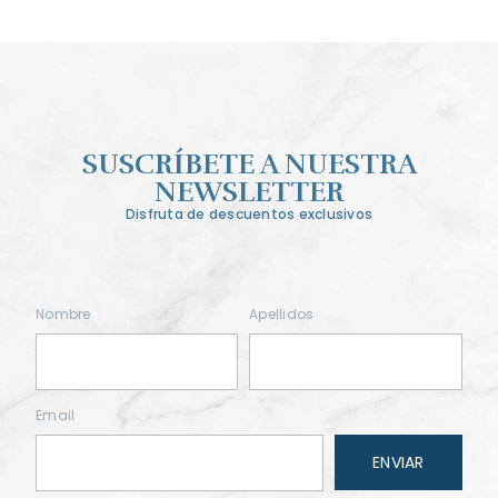
SUSCRÍBETE A NUESTRA
NEWSLETTER
Disfruta de descuentos exclusivos
Nombre
Apellidos
Email