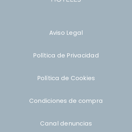
Aviso Legal
Política de Privacidad
Política de Cookies
Condiciones de compra
Canal denuncias